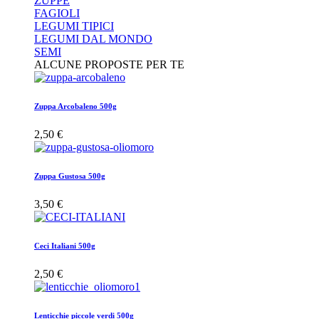
ZUPPE
FAGIOLI
LEGUMI TIPICI
LEGUMI DAL MONDO
SEMI
ALCUNE PROPOSTE PER TE
Zuppa Arcobaleno 500g
2,50 €
Zuppa Gustosa 500g
3,50 €
Ceci Italiani 500g
2,50 €
Lenticchie piccole verdi 500g