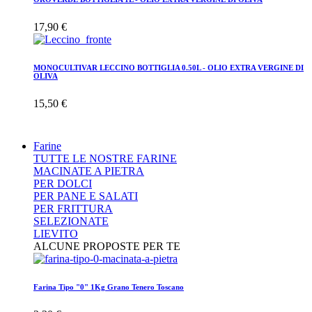
17,90 €
MONOCULTIVAR LECCINO BOTTIGLIA 0.50L - OLIO EXTRA VERGINE DI
OLIVA
15,50 €
Farine
TUTTE LE NOSTRE FARINE
MACINATE A PIETRA
PER DOLCI
PER PANE E SALATI
PER FRITTURA
SELEZIONATE
LIEVITO
ALCUNE PROPOSTE PER TE
Farina Tipo "0" 1Kg Grano Tenero Toscano