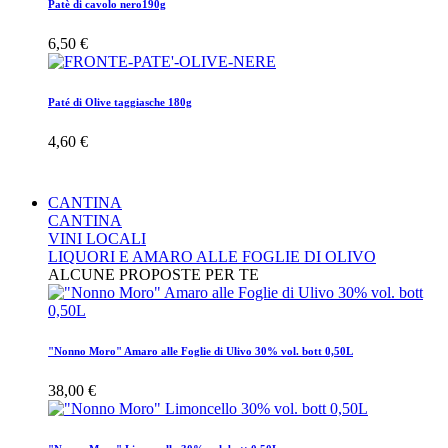
Patè di cavolo nero190g
6,50 €
Paté di Olive taggiasche 180g
4,60 €
CANTINA
CANTINA
VINI LOCALI
LIQUORI E AMARO ALLE FOGLIE DI OLIVO
ALCUNE PROPOSTE PER TE
"Nonno Moro" Amaro alle Foglie di Ulivo 30% vol. bott 0,50L
38,00 €