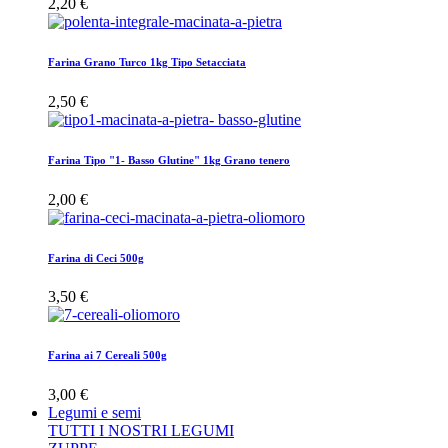
2,20 €
Farina Grano Turco 1kg Tipo Setacciata
2,50 €
Farina Tipo "1- Basso Glutine" 1kg Grano tenero
2,00 €
Farina di Ceci 500g
3,50 €
Farina ai 7 Cereali 500g
3,00 €
Legumi e semi
TUTTI I NOSTRI LEGUMI