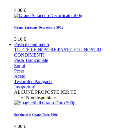
4,30 €
Grano Saraceno Decorticato 500g
3,10 €
Pasta e condimenti
TUTTE LE NOSTRE PASTE ED I NOSTRI
CONDIMENTI
Pasta Tradizionale
Sughi
Pesto
Aceto
Testaroli e Panigacci
Insaporitori
ALCUNE PROPOSTE PER TE
Non disponibile
Spaghetti di Grano Duro 500g
4,00 €