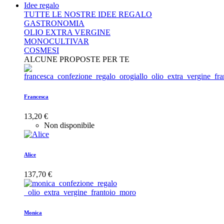
Idee regalo
TUTTE LE NOSTRE IDEE REGALO
GASTRONOMIA
OLIO EXTRA VERGINE
MONOCULTIVAR
COSMESI
ALCUNE PROPOSTE PER TE
Francesca
13,20 €
Non disponibile
Alice
137,70 €
Monica