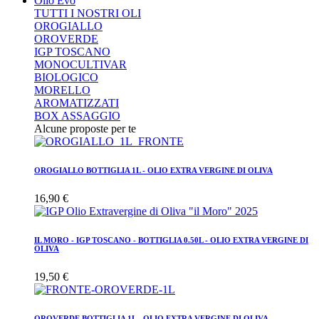
Olio Evo
TUTTI I NOSTRI OLI
OROGIALLO
OROVERDE
IGP TOSCANO
MONOCULTIVAR
BIOLOGICO
MORELLO
AROMATIZZATI
BOX ASSAGGIO
Alcune proposte per te
OROGIALLO BOTTIGLIA 1L - OLIO EXTRA VERGINE DI OLIVA
16,90 €
IL MORO - IGP TOSCANO - BOTTIGLIA 0.50L - OLIO EXTRA VERGINE DI
OLIVA
19,50 €
OROVERDE BOTTIGLIA 1L - OLIO EXTRA VERGINE DI OLIVA