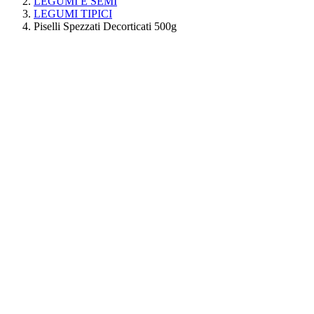
LEGUMI E SEMI
LEGUMI TIPICI
Piselli Spezzati Decorticati 500g