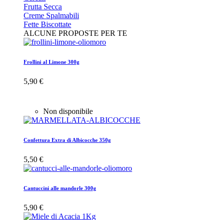
Frutta Secca
Creme Spalmabili
Fette Biscottate
ALCUNE PROPOSTE PER TE
Frollini al Limone 300g
5,90 €
Non disponibile
Confettura Extra di Albicocche 350g
5,50 €
Cantuccini alle mandorle 300g
5,90 €