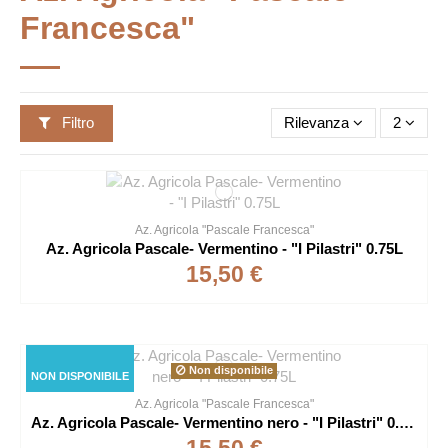
Francesca"
Filtro
Rilevanza
2
Az. Agricola "Pascale Francesca"
Az. Agricola Pascale- Vermentino - "I Pilastri" 0.75L
15,50 €
Non disponibile
NON DISPONIBILE
Az. Agricola "Pascale Francesca"
Az. Agricola Pascale- Vermentino nero - "I Pilastri" 0.75L