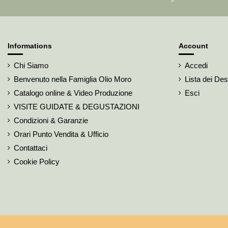
Informations
Account
Chi Siamo
Accedi
Benvenuto nella Famiglia Olio Moro
Lista dei Des
Catalogo online & Video Produzione
Esci
VISITE GUIDATE & DEGUSTAZIONI
Condizioni & Garanzie
Orari Punto Vendita & Ufficio
Contattaci
Cookie Policy