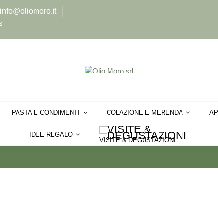
info@oliomoro.it
s
PASTA E CONDIMENTI
COLAZIONE E MERENDA
AP
IDEE REGALO
VISITE & DEGUSTAZIONI