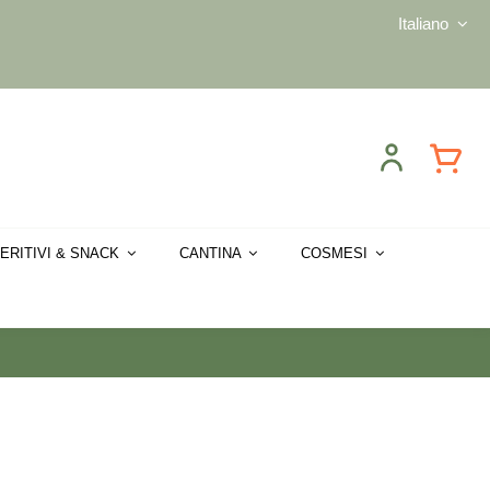
Italiano
ERITIVI & SNACK
CANTINA
COSMESI