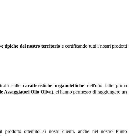
ve tipiche del nostro territorio
e certificando tutti i nostri prodotti
trolli sulle
caratteristiche organolettiche
dell'olio fatte prima
 Assaggiatori Olio Oliva)
, ci hanno permesso di raggiungere
un
l prodotto ottenuto ai nostri clienti, anche nel nostro
Punto