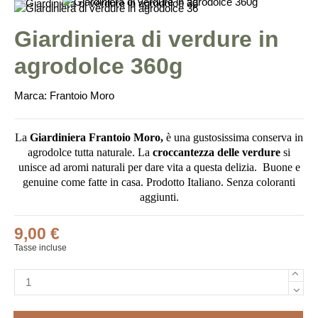
Giardiniera di verdure in
agrodolce 360g
Marca:
Frantoio Moro
La
Giardiniera Frantoio Moro,
è una gustosissima conserva in
agrodolce tutta naturale. La
croccantezza delle verdure
si
unisce ad aromi naturali per dare vita a questa delizia. Buone e
genuine come fatte in casa. Prodotto Italiano. Senza coloranti
aggiunti.
9,00 €
Tasse incluse