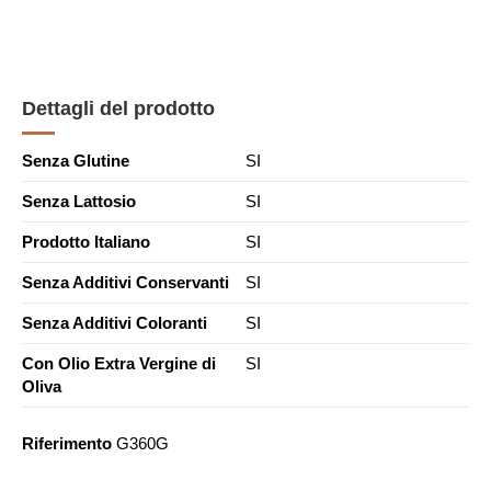
Dettagli del prodotto
Senza Glutine
SI
Senza Lattosio
SI
Prodotto Italiano
SI
Senza Additivi Conservanti
SI
Senza Additivi Coloranti
SI
Con Olio Extra Vergine di
SI
Oliva
Riferimento
G360G