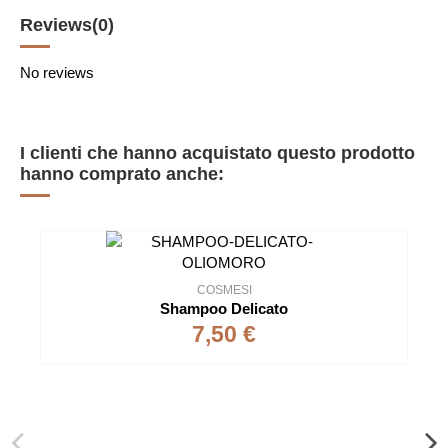
Reviews
(0)
No reviews
I clienti che hanno acquistato questo prodotto
hanno comprato anche:
COSMESI
Shampoo Delicato
7,50 €