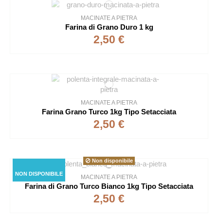
MACINATE A PIETRA
Farina di Grano Duro 1 kg
2,50 €
MACINATE A PIETRA
Farina Grano Turco 1kg Tipo Setacciata
2,50 €
Non disponibile
NON DISPONIBILE
MACINATE A PIETRA
Farina di Grano Turco Bianco 1kg Tipo Setacciata
2,50 €