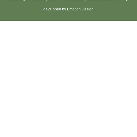
developed by Emotion Design