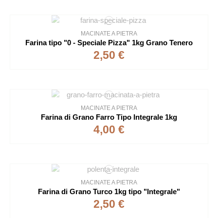
MACINATE A PIETRA
Farina tipo "0 - Speciale Pizza" 1kg Grano Tenero
2,50 €
MACINATE A PIETRA
Farina di Grano Farro Tipo Integrale 1kg
4,00 €
MACINATE A PIETRA
Farina di Grano Turco 1kg tipo "Integrale"
2,50 €