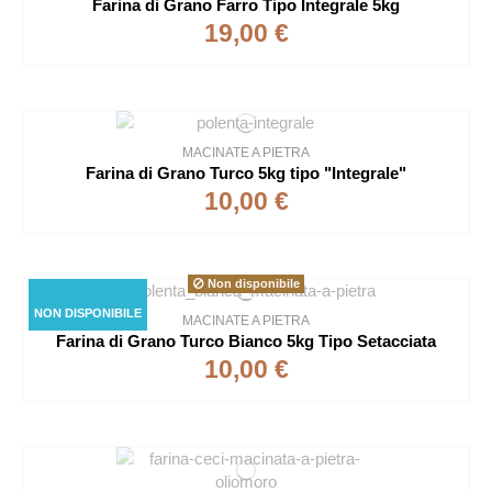
Farina di Grano Farro Tipo Integrale 5kg
19,00 €
MACINATE A PIETRA
Farina di Grano Turco 5kg tipo "Integrale"
10,00 €
Non disponibile
NON DISPONIBILE
MACINATE A PIETRA
Farina di Grano Turco Bianco 5kg Tipo Setacciata
10,00 €