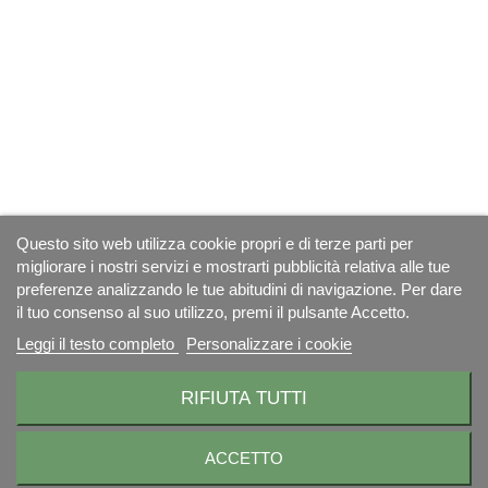
Questo sito web utilizza cookie propri e di terze parti per
migliorare i nostri servizi e mostrarti pubblicità relativa alle tue
preferenze analizzando le tue abitudini di navigazione. Per dare
il tuo consenso al suo utilizzo, premi il pulsante Accetto.
Leggi il testo completo
Personalizzare i cookie
RIFIUTA TUTTI
ACCETTO