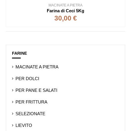
MACINATE A PIETRA
Farina di Ceci 5Kg
30,00 €
FARINE
MACINATE A PIETRA
PER DOLCI
PER PANE E SALATI
PER FRITTURA
SELEZIONATE
LIEVITO