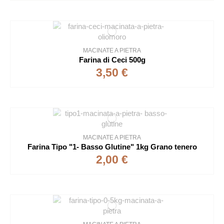
MACINATE A PIETRA
Farina di Ceci 500g
3,50 €
MACINATE A PIETRA
Farina Tipo "1- Basso Glutine" 1kg Grano tenero
2,00 €