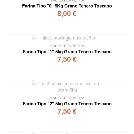
MACINATE A PIETRA
Farina Tipo "0" 5Kg Grano Tenero Toscano
8,00 €
MACINATE A PIETRA
Farina Tipo "1" 5kg Grano Tenero Toscano
7,50 €
MACINATE A PIETRA
Farina Tipo "2" 5kg Grano Tenero Toscano
7,50 €