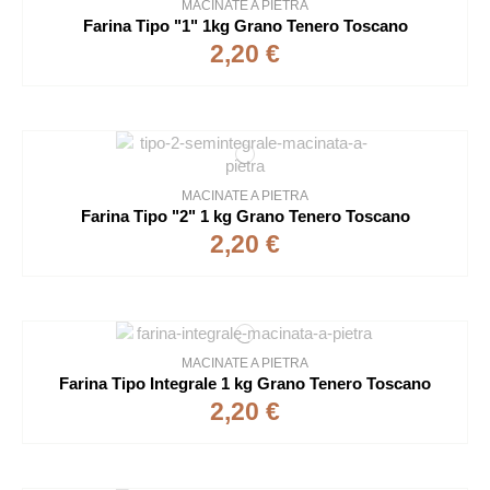
MACINATE A PIETRA
Farina Tipo "1" 1kg Grano Tenero Toscano
2,20 €
MACINATE A PIETRA
Farina Tipo "2" 1 kg Grano Tenero Toscano
2,20 €
MACINATE A PIETRA
Farina Tipo Integrale 1 kg Grano Tenero Toscano
2,20 €