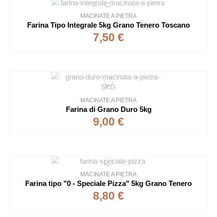
MACINATE A PIETRA
Farina Tipo Integrale 5kg Grano Tenero Toscano
7,50 €
MACINATE A PIETRA
Farina di Grano Duro 5kg
9,00 €
MACINATE A PIETRA
Farina tipo "0 - Speciale Pizza" 5kg Grano Tenero
8,80 €