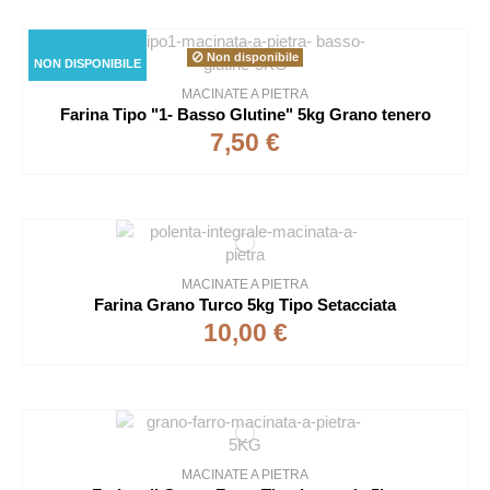
Non disponibile
NON DISPONIBILE
MACINATE A PIETRA
Farina Tipo "1- Basso Glutine" 5kg Grano tenero
7,50 €
MACINATE A PIETRA
Farina Grano Turco 5kg Tipo Setacciata
10,00 €
MACINATE A PIETRA