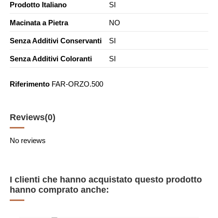
Prodotto Italiano
SI
Macinata a Pietra
NO
Senza Additivi Conservanti
SI
Senza Additivi Coloranti
SI
Riferimento
FAR-ORZO.500
Reviews
(0)
No reviews
I clienti che hanno acquistato questo prodotto
hanno comprato anche: