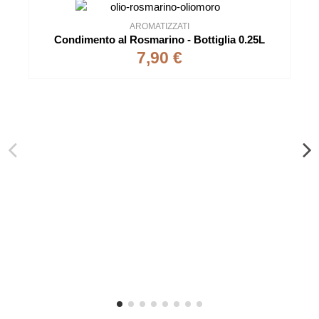
AROMATIZZATI
Condimento al Rosmarino - Bottiglia 0.25L
7,90 €