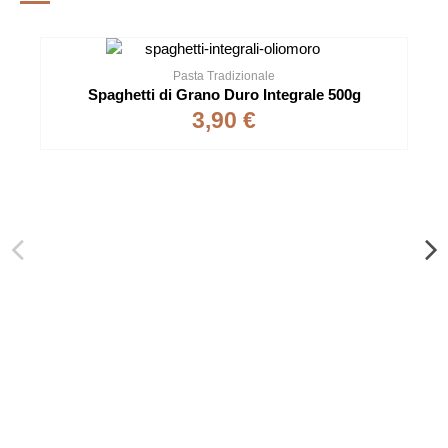
Pasta Tradizionale
Spaghetti di Grano Duro Integrale 500g
3,90 €