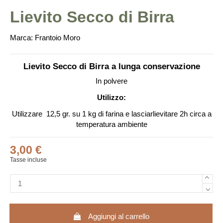
Lievito Secco di Birra
Marca:
Frantoio Moro
Lievito Secco di Birra a lunga conservazione
In polvere
Utilizzo:
Utilizzare 12,5 gr. su 1 kg di farina e lasciarlievitare 2h circa a
temperatura ambiente
3,00 €
Tasse incluse
Aggiungi al carrello