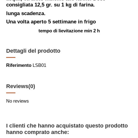
consigliata 12,5 gr. su 1 kg di farina.
lunga scadenza.
Una volta aperto 5 settimane in frigo
tempo di lievitazione min 2 h
Dettagli del prodotto
Riferimento
LSB01
Reviews
(0)
No reviews
I clienti che hanno acquistato questo prodotto
hanno comprato anche: