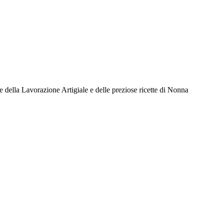
e della Lavorazione Artigiale e delle preziose ricette di Nonna