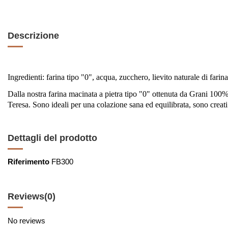
Descrizione
Ingredienti: farina tipo "0", acqua, zucchero, lievito naturale di farina
Dalla nostra farina macinata a pietra tipo "0" ottenuta da Grani 100% 
Teresa. Sono ideali per una colazione sana ed equilibrata, sono creati
Dettagli del prodotto
Riferimento
FB300
Reviews
(0)
No reviews