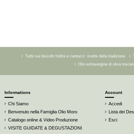
Tutto sui biscotti frollini e cantucci: ricette della tradizione
Olio extravergine di oliva toscan
Informations
Account
Chi Siamo
Accedi
Benvenuto nella Famiglia Olio Moro
Lista dei Des
Catalogo online & Video Produzione
Esci
VISITE GUIDATE & DEGUSTAZIONI