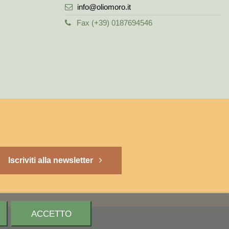
info@oliomoro.it
Fax (+39) 0187694546
Iscriviti alla newsletter
ACCETTO