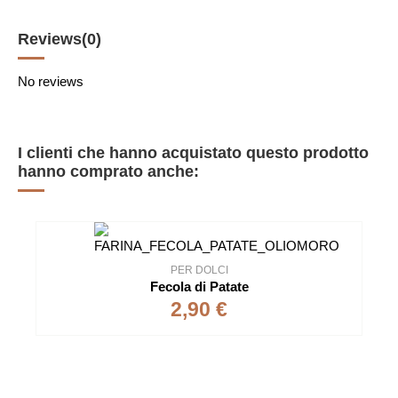
Reviews
(0)
No reviews
I clienti che hanno acquistato questo prodotto
hanno comprato anche:
PER DOLCI
Fecola di Patate
2,90 €