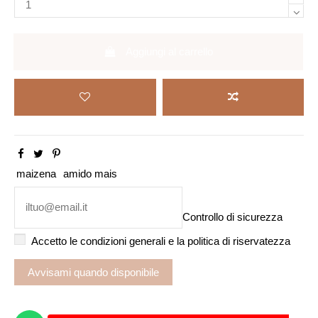
Aggiungi al carrello
maizena
amido mais
Controllo di sicurezza
Accetto le condizioni generali e la politica di riservatezza