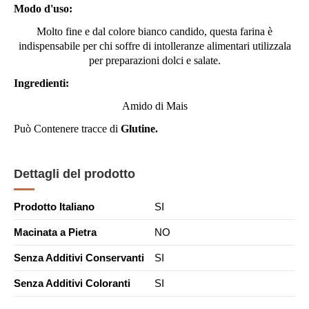
Modo d'uso:
Molto fine e dal colore bianco candido, questa farina è
indispensabile per chi soffre di intolleranze alimentari utilizzala
per preparazioni dolci e salate.
Ingredienti:
Amido di Mais
Può Contenere tracce di
G
lutine.
Dettagli del prodotto
Prodotto Italiano
SI
Macinata a Pietra
NO
Senza Additivi Conservanti
SI
Senza Additivi Coloranti
SI