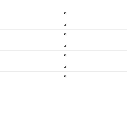
SI
SI
SI
SI
SI
SI
SI