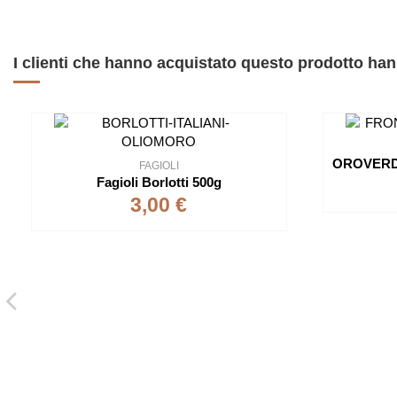
I clienti che hanno acquistato questo prodotto h
FAGIOLI
Fagioli Borlotti 500g
3,00 €