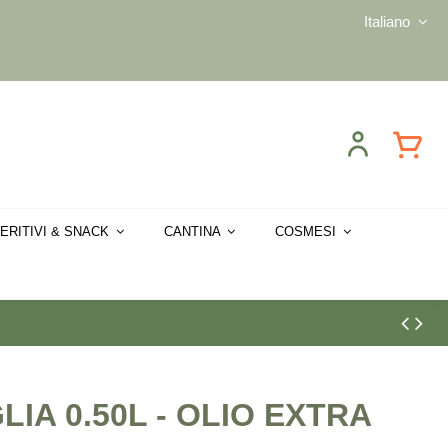
Italiano
ERITIVI & SNACK
CANTINA
COSMESI
IA 0.50L - OLIO EXTRA