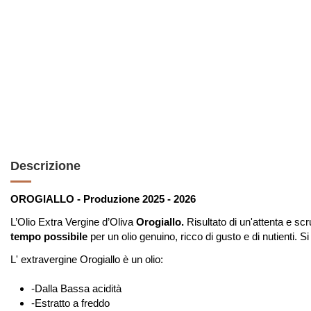
Descrizione
OROGIALLO - Produzione 2025 - 2026
L’Olio Extra Vergine d’Oliva
Orogiallo.
Risultato
di un'attenta e scr
tempo possibile
per un olio genuino, ricco di gusto e di nutienti.
Si
L' extravergine Orogiallo è un olio:
-Dalla Bassa acidità
-Estratto a freddo