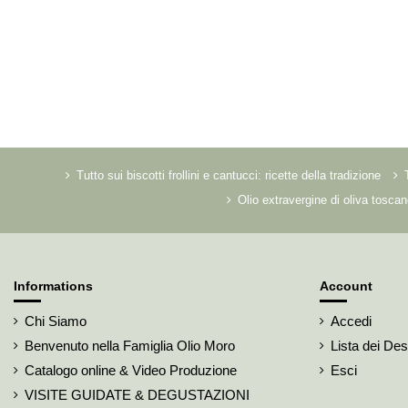
Tutto sui biscotti frollini e cantucci: ricette della tradizione
Olio extravergine di oliva toscan
Informations
Account
Chi Siamo
Accedi
Benvenuto nella Famiglia Olio Moro
Lista dei Des
Catalogo online & Video Produzione
Esci
VISITE GUIDATE & DEGUSTAZIONI