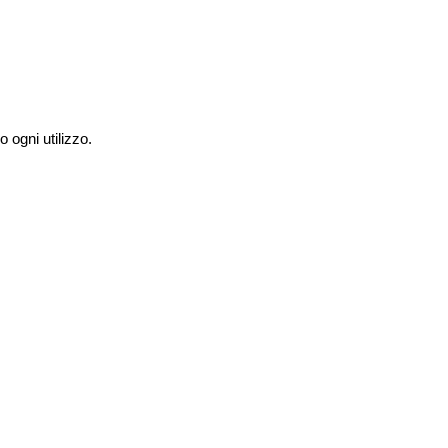
 ogni utilizzo.