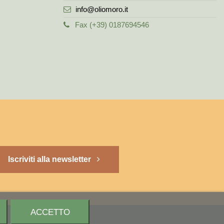
info@oliomoro.it
Fax (+39) 0187694546
Iscriviti alla newsletter
ACCETTO